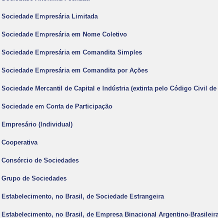
- Sociedade Empresária Limitada
- Sociedade Empresária em Nome Coletivo
- Sociedade Empresária em Comandita Simples
- Sociedade Empresária em Comandita por Ações
- Sociedade Mercantil de Capital e Indústria (extinta pelo Código Civil de
- Sociedade em Conta de Participação
- Empresário (Individual)
- Cooperativa
- Consórcio de Sociedades
- Grupo de Sociedades
- Estabelecimento, no Brasil, de Sociedade Estrangeira
- Estabelecimento, no Brasil, de Empresa Binacional Argentino-Brasileir