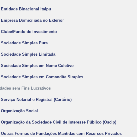
- Entidade Binacional Itaipu
- Empresa Domiciliada no Exterior
- Clube/Fundo de Investimento
- Sociedade Simples Pura
- Sociedade Simples Limitada
- Sociedade Simples em Nome Coletivo
- Sociedade Simples em Comandita Simples
idades sem Fins Lucrativos
 Serviço Notarial e Registral (Cartório)
- Organização Social
- Organização da Sociedade Civil de Interesse Público (Oscip)
- Outras Formas de Fundações Mantidas com Recursos Privados