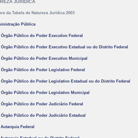
REZA JURÍDICA
ura da Tabela de Natureza Jurídica 2003
inistração Pública
- Órgão Público do Poder Executivo Federal
- Órgão Público do Poder Executivo Estadual ou do Distrito Federal
- Órgão Público do Poder Executivo Municipal
- Órgão Público do Poder Legislativo Federal
- Órgão Público do Poder Legislativo Estadual ou do Distrito Federal
- Órgão Público do Poder Legislativo Municipal
- Órgão Público do Poder Judiciário Federal
- Órgão Público do Poder Judiciário Estadual
- Autarquia Federal