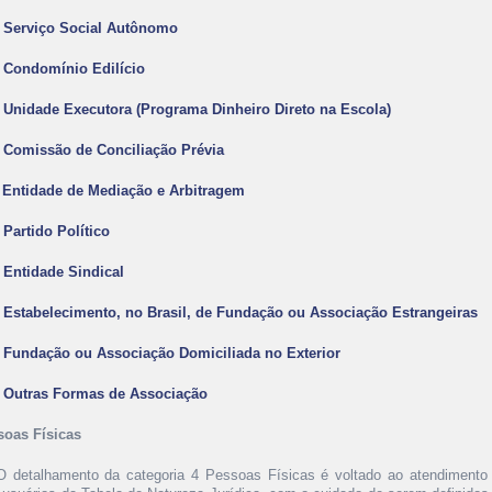
- Serviço Social Autônomo
- Condomínio Edilício
- Unidade Executora (Programa Dinheiro Direto na Escola)
- Comissão de Conciliação Prévia
- Entidade de Mediação e Arbitragem
- Partido Político
- Entidade Sindical
- Estabelecimento, no Brasil, de Fundação ou Associação Estrangeiras
- Fundação ou Associação Domiciliada no Exterior
- Outras Formas de Associação
soas Físicas
O detalhamento da categoria 4 Pessoas Físicas é voltado ao atendimento