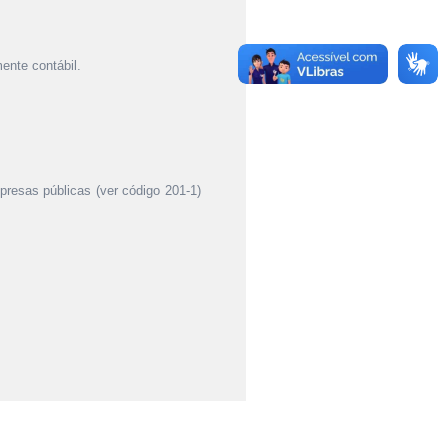
ente contábil.
mpresas públicas (ver código 201-1)