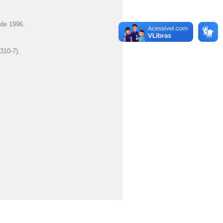
 de 1996.
310-7).