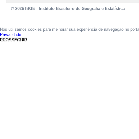
© 2026 IBGE - Instituto Brasileiro de Geografia e Estatística
Nós utilizamos cookies para melhorar sua experiência de navegação no port
Privacidade.
PROSSEGUIR