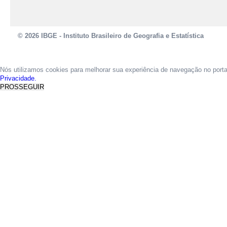
© 2026 IBGE - Instituto Brasileiro de Geografia e Estatística
Nós utilizamos cookies para melhorar sua experiência de navegação no port
Privacidade.
PROSSEGUIR