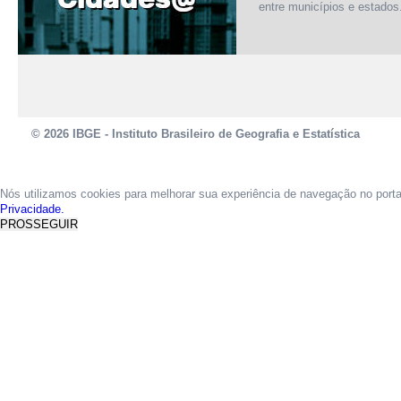
entre municípios e estados
© 2026 IBGE - Instituto Brasileiro de Geografia e Estatística
Nós utilizamos cookies para melhorar sua experiência de navegação no port
Privacidade.
PROSSEGUIR