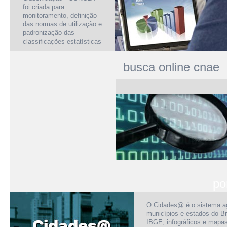
foi criada para
monitoramento, definição
das normas de utilização e
padronização das
classificações estatísticas
busca online cnae
po
O Cidades@ é o sistema a
municípios e estados do Br
IBGE, infográficos e mapa