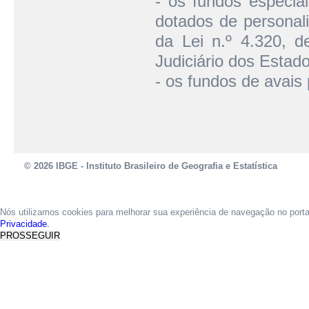
- os fundos especiai
dotados de personali
da Lei n.º 4.320, d
Judiciário dos Estado
- os fundos de avais 
© 2026 IBGE - Instituto Brasileiro de Geografia e Estatística
Nós utilizamos cookies para melhorar sua experiência de navegação no port
Privacidade.
PROSSEGUIR