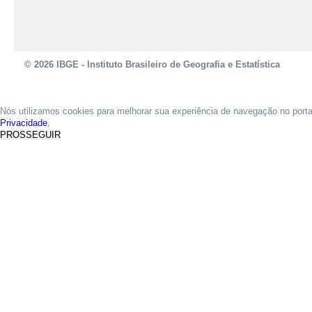
© 2026 IBGE - Instituto Brasileiro de Geografia e Estatística
Nós utilizamos cookies para melhorar sua experiência de navegação no port
Privacidade.
PROSSEGUIR