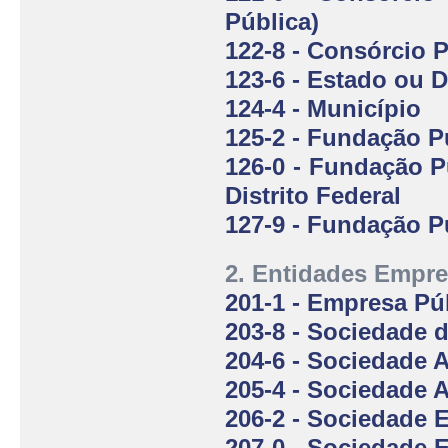
Pública)
122-8 - Consórcio P
123-6 - Estado ou D
124-4 - Município
125-2 - Fundação Pú
126-0 - Fundação P
Distrito Federal
127-9 - Fundação Pú
2. Entidades Empre
201-1 - Empresa Pú
203-8 - Sociedade 
204-6 - Sociedade 
205-4 - Sociedade
206-2 - Sociedade 
207-0 - Sociedade 