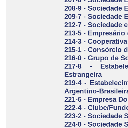
208-9 - Sociedade
209-7 - Sociedade
212-7 - Sociedade 
213-5 - Empresário 
214-3 - Cooperativa
215-1 - Consórcio 
216-0 - Grupo de S
217-8 - Estabel
Estrangeira
219-4 - Estabeleci
Argentino-Brasileir
221-6 - Empresa Do
222-4 - Clube/Fund
223-2 - Sociedade 
224-0 - Sociedade 