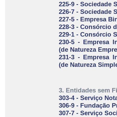
225-9 - Sociedade 
226-7 - Sociedade
227-5 - Empresa Bi
228-3 - Consórcio
229-1 - Consórcio 
230-5 - Empresa I
(de Natureza Empre
231-3 - Empresa I
(de Natureza Simpl
3. Entidades sem F
303-4 - Serviço Nota
306-9 - Fundação P
307-7 - Serviço So