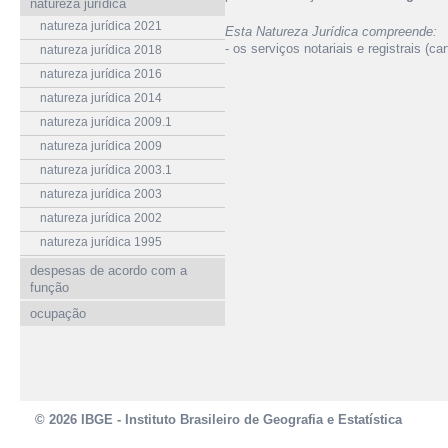
natureza jurídica
natureza jurídica 2021
Esta Natureza Jurídica compreende:
- os serviços notariais e registrais (ca
natureza jurídica 2018
natureza jurídica 2016
natureza jurídica 2014
natureza jurídica 2009.1
natureza jurídica 2009
natureza jurídica 2003.1
natureza jurídica 2003
natureza jurídica 2002
natureza jurídica 1995
despesas de acordo com a
função
ocupação
© 2026 IBGE - Instituto Brasileiro de Geografia e Estatística