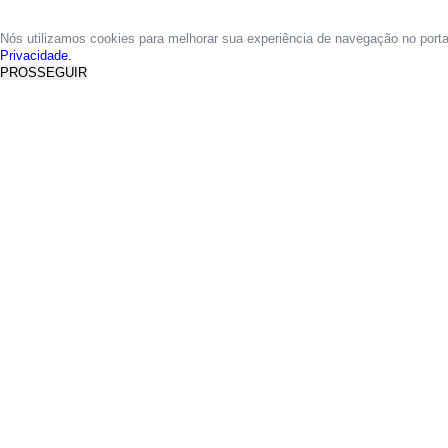
Nós utilizamos cookies para melhorar sua experiência de navegação no port
Privacidade.
PROSSEGUIR