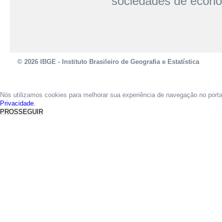
sociedades de econom
© 2026 IBGE - Instituto Brasileiro de Geografia e Estatística
Nós utilizamos cookies para melhorar sua experiência de navegação no port
Privacidade.
PROSSEGUIR