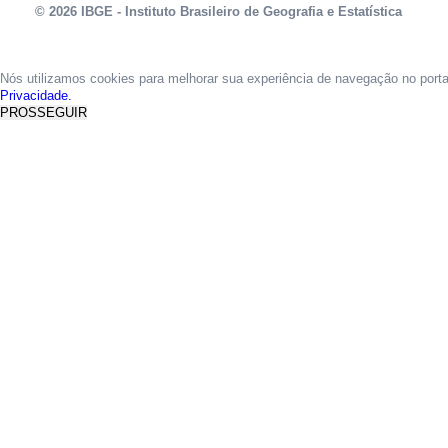
© 2026 IBGE - Instituto Brasileiro de Geografia e Estatística
Nós utilizamos cookies para melhorar sua experiência de navegação no port
Privacidade.
PROSSEGUIR