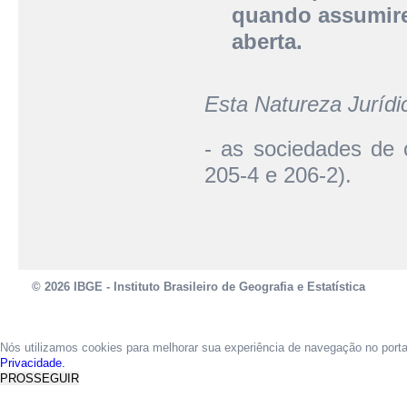
quando assumire
aberta.
Esta Natureza Juríd
- as sociedades de 
205-4 e 206-2).
© 2026 IBGE - Instituto Brasileiro de Geografia e Estatística
Nós utilizamos cookies para melhorar sua experiência de navegação no port
Privacidade.
PROSSEGUIR