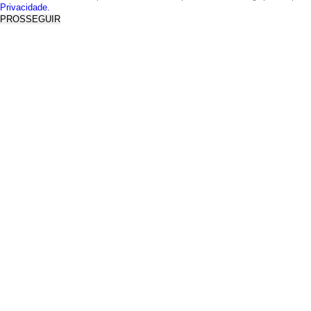
Privacidade.
PROSSEGUIR