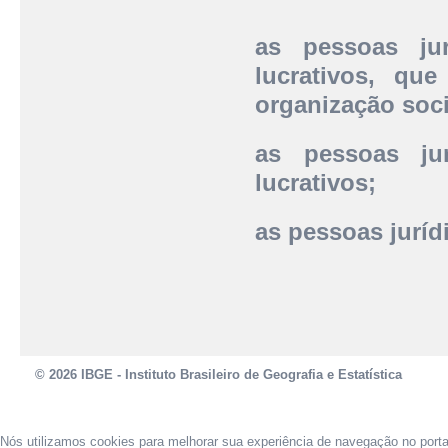
as pessoas jur
lucrativos, qu
organização soci
as pessoas jur
lucrativos;
as pessoas jurídi
© 2026 IBGE - Instituto Brasileiro de Geografia e Estatística
Nós utilizamos cookies para melhorar sua experiência de navegação no port