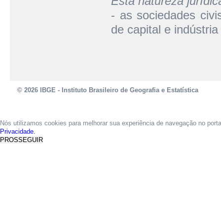
Esta natureza jurídi
- as sociedades civ
de capital e indústria
© 2026 IBGE - Instituto Brasileiro de Geografia e Estatística
Nós utilizamos cookies para melhorar sua experiência de navegação no port
Privacidade.
PROSSEGUIR