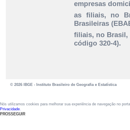
empresas domicil
as filiais, no 
Brasileiras (EBAB
filiais, no Brasi
código 320-4).
© 2026 IBGE - Instituto Brasileiro de Geografia e Estatística
Nós utilizamos cookies para melhorar sua experiência de navegação no port
Privacidade.
PROSSEGUIR