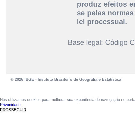
produz efeitos e
se pelas normas 
lei processual.
Base legal: Código Ci
© 2026 IBGE - Instituto Brasileiro de Geografia e Estatística
Nós utilizamos cookies para melhorar sua experiência de navegação no port
Privacidade.
PROSSEGUIR