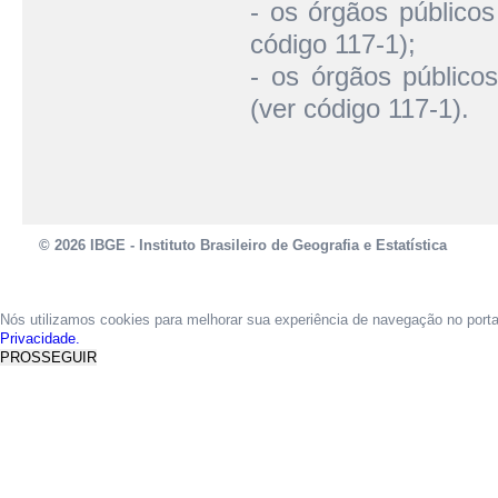
- os órgãos públicos
código 117-1);
- os órgãos públicos
(ver código 117-1).
© 2026 IBGE - Instituto Brasileiro de Geografia e Estatística
Nós utilizamos cookies para melhorar sua experiência de navegação no port
Privacidade.
PROSSEGUIR