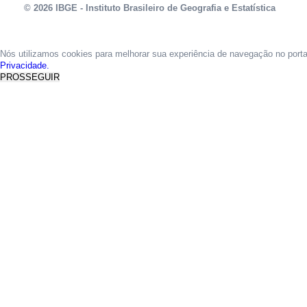
© 2026 IBGE - Instituto Brasileiro de Geografia e Estatística
Nós utilizamos cookies para melhorar sua experiência de navegação no port
Privacidade.
PROSSEGUIR