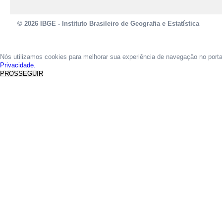
© 2026 IBGE - Instituto Brasileiro de Geografia e Estatística
Nós utilizamos cookies para melhorar sua experiência de navegação no port
Privacidade.
PROSSEGUIR