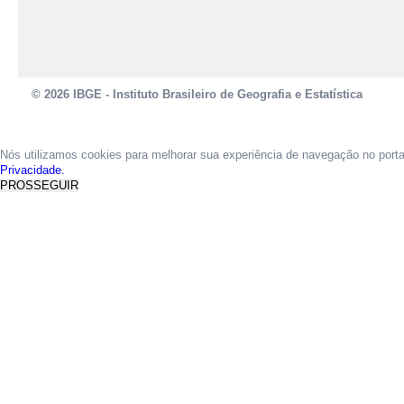
© 2026 IBGE - Instituto Brasileiro de Geografia e Estatística
Nós utilizamos cookies para melhorar sua experiência de navegação no port
Privacidade.
PROSSEGUIR