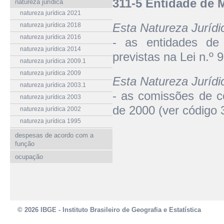
311-5 Entidade de 
natureza jurídica
natureza jurídica 2021
Esta Natureza Juríd
natureza jurídica 2018
natureza jurídica 2016
- as entidades de 
natureza jurídica 2014
previstas na Lei n.º 
natureza jurídica 2009.1
natureza jurídica 2009
Esta Natureza Juríd
natureza jurídica 2003.1
- as comissões de co
natureza jurídica 2003
de 2000 (ver código 
natureza jurídica 2002
natureza jurídica 1995
despesas de acordo com a
função
ocupação
© 2026 IBGE - Instituto Brasileiro de Geografia e Estatística