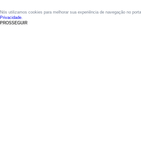
Nós utilizamos cookies para melhorar sua experiência de navegação no port
Privacidade.
PROSSEGUIR