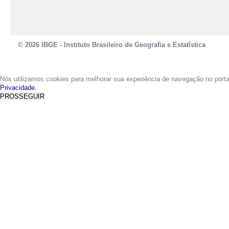
© 2026 IBGE - Instituto Brasileiro de Geografia e Estatística
Nós utilizamos cookies para melhorar sua experiência de navegação no port
Privacidade.
PROSSEGUIR