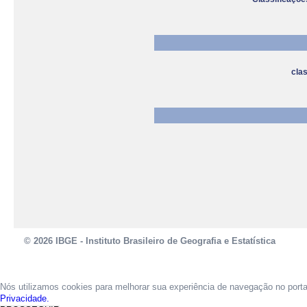
cla
© 2026 IBGE - Instituto Brasileiro de Geografia e Estatística
Nós utilizamos cookies para melhorar sua experiência de navegação no port
Privacidade.