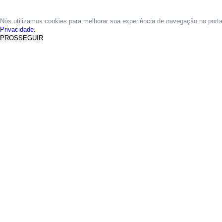
Nós utilizamos cookies para melhorar sua experiência de navegação no port
Privacidade.
PROSSEGUIR