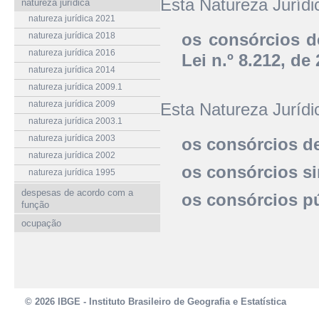
Esta Natureza Juríd
natureza jurídica
natureza jurídica 2021
os consórcios d
natureza jurídica 2018
natureza jurídica 2016
Lei n.º 8.212, de
natureza jurídica 2014
natureza jurídica 2009.1
natureza jurídica 2009
Esta Natureza Juríd
natureza jurídica 2003.1
natureza jurídica 2003
os consórcios de
natureza jurídica 2002
os consórcios si
natureza jurídica 1995
despesas de acordo com a
os consórcios pú
função
ocupação
© 2026 IBGE - Instituto Brasileiro de Geografia e Estatística