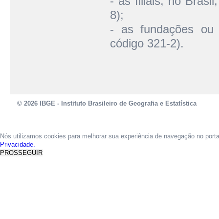
- as filiais, no Bras
8);
- as fundações ou a
código 321-2).
© 2026 IBGE - Instituto Brasileiro de Geografia e Estatística
Nós utilizamos cookies para melhorar sua experiência de navegação no port
Privacidade.
PROSSEGUIR