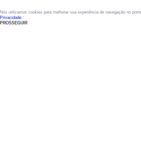
Nós utilizamos cookies para melhorar sua experiência de navegação no port
Privacidade.
PROSSEGUIR