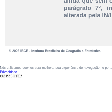
ainda que sem o 
parágrafo 7º, i
alterada pela IN
© 2026 IBGE - Instituto Brasileiro de Geografia e Estatística
Nós utilizamos cookies para melhorar sua experiência de navegação no port
Privacidade.
PROSSEGUIR