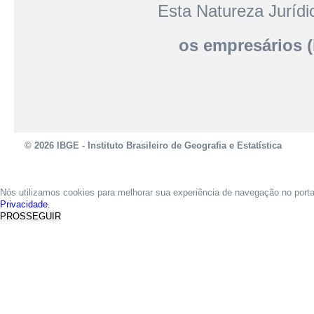
Esta Natureza Juríd
os empresários (i
© 2026 IBGE - Instituto Brasileiro de Geografia e Estatística
Nós utilizamos cookies para melhorar sua experiência de navegação no port
Privacidade.
PROSSEGUIR