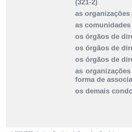
(321-2)
as organizações 
as comunidades 
os órgãos de dir
os órgãos de dir
os órgãos de dire
as organizações
forma de associa
os demais condo