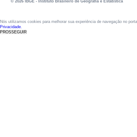
© 2026 IBGE - Instituto Brasileiro de Geografia e Estatística
Nós utilizamos cookies para melhorar sua experiência de navegação no port
Privacidade.
PROSSEGUIR