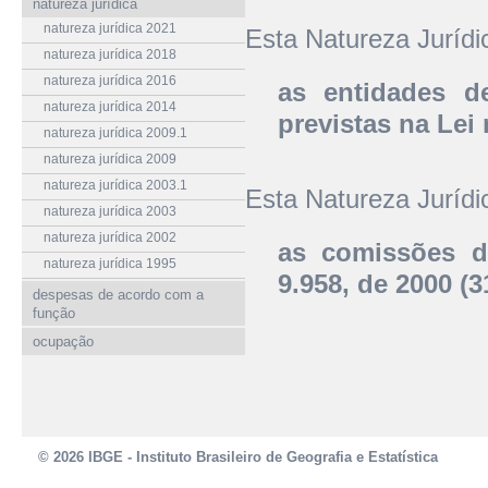
natureza jurídica
natureza jurídica 2021
Esta Natureza Juríd
natureza jurídica 2018
natureza jurídica 2016
as entidades de
natureza jurídica 2014
previstas na Lei 
natureza jurídica 2009.1
natureza jurídica 2009
natureza jurídica 2003.1
Esta Natureza Juríd
natureza jurídica 2003
natureza jurídica 2002
as comissões de
natureza jurídica 1995
9.958, de 2000 (3
despesas de acordo com a
função
ocupação
© 2026 IBGE - Instituto Brasileiro de Geografia e Estatística