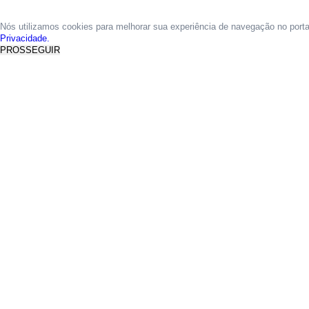
Nós utilizamos cookies para melhorar sua experiência de navegação no port
Privacidade.
PROSSEGUIR