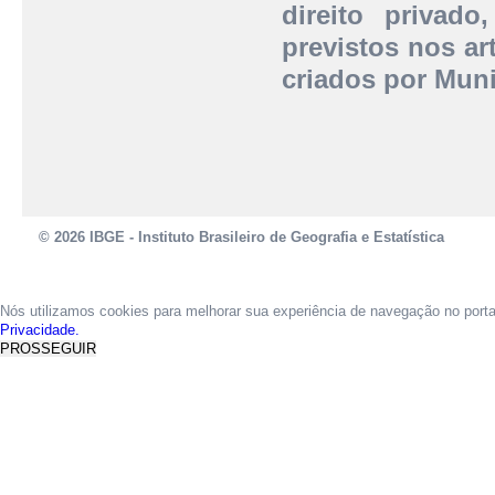
direito privado
previstos nos art
criados por Muni
© 2026 IBGE - Instituto Brasileiro de Geografia e Estatística
Nós utilizamos cookies para melhorar sua experiência de navegação no port
Privacidade.
PROSSEGUIR