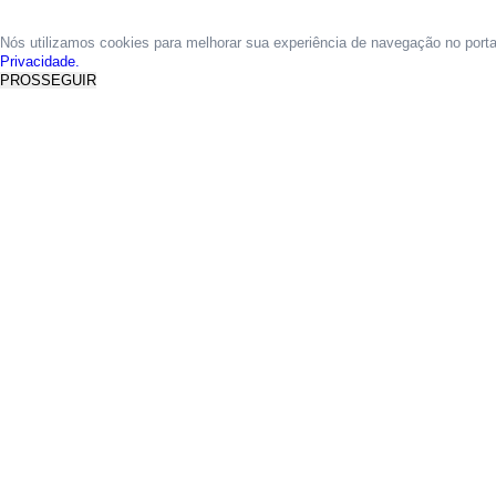
Nós utilizamos cookies para melhorar sua experiência de navegação no port
Privacidade.
PROSSEGUIR