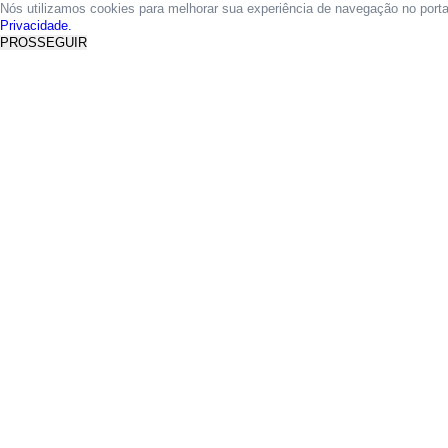
Nós utilizamos cookies para melhorar sua experiência de navegação no port
Privacidade.
PROSSEGUIR