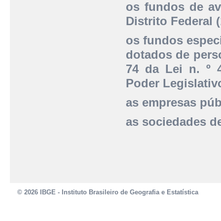
os fundos de av
Distrito Federal 
os fundos especi
dotados de perso
74 da Lei n. º 
Poder Legislativ
as empresas públ
as sociedades d
© 2026 IBGE - Instituto Brasileiro de Geografia e Estatística