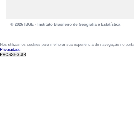
© 2026 IBGE - Instituto Brasileiro de Geografia e Estatística
Nós utilizamos cookies para melhorar sua experiência de navegação no port
Privacidade.
PROSSEGUIR