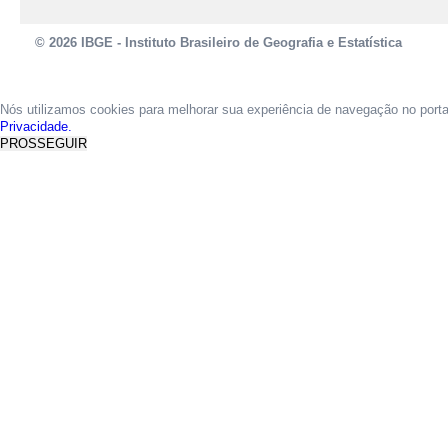
© 2026 IBGE - Instituto Brasileiro de Geografia e Estatística
Nós utilizamos cookies para melhorar sua experiência de navegação no port
Privacidade.
PROSSEGUIR