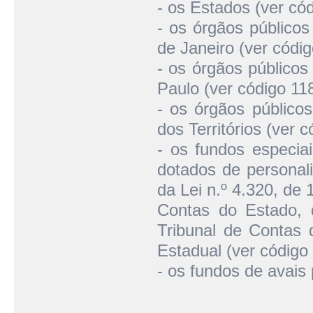
- os Estados (ver cód
- os órgãos públicos
de Janeiro (ver códig
- os órgãos públicos
Paulo (ver código 118
- os órgãos públicos
dos Territórios (ver c
- os fundos especiai
dotados de personali
da Lei n.º 4.320, de 
Contas do Estado, 
Tribunal de Contas d
Estadual (ver código
- os fundos de avais 