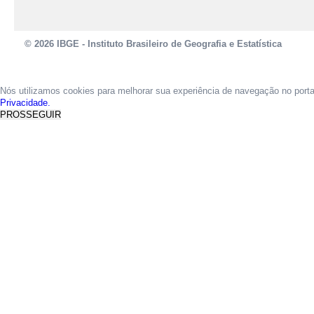
© 2026 IBGE - Instituto Brasileiro de Geografia e Estatística
Nós utilizamos cookies para melhorar sua experiência de navegação no port
Privacidade.
PROSSEGUIR