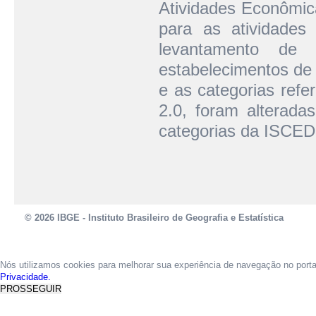
Atividades Econômic
para as atividade
levantamento de 
estabelecimentos de 
e as categorias ref
2.0, foram alterada
categorias da ISCED
© 2026 IBGE - Instituto Brasileiro de Geografia e Estatística
Nós utilizamos cookies para melhorar sua experiência de navegação no port
Privacidade.
PROSSEGUIR