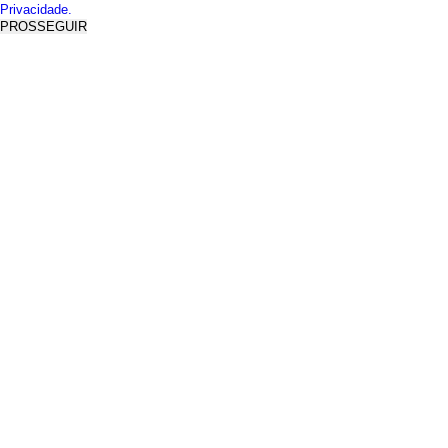
Privacidade.
PROSSEGUIR