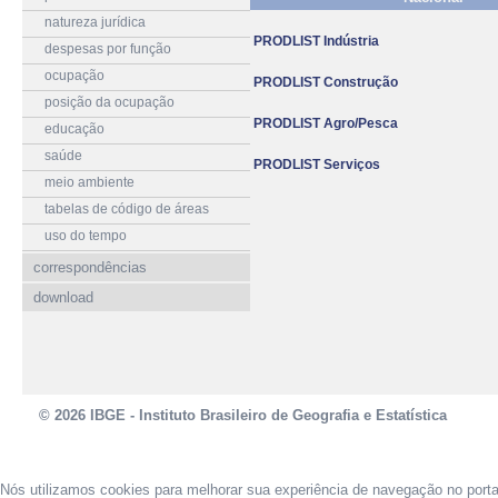
natureza jurídica
PRODLIST Indústria
despesas por função
ocupação
PRODLIST Construção
posição da ocupação
PRODLIST Agro/Pesca
educação
saúde
PRODLIST Serviços
meio ambiente
tabelas de código de áreas
uso do tempo
correspondências
download
© 2026 IBGE - Instituto Brasileiro de Geografia e Estatística
Nós utilizamos cookies para melhorar sua experiência de navegação no port