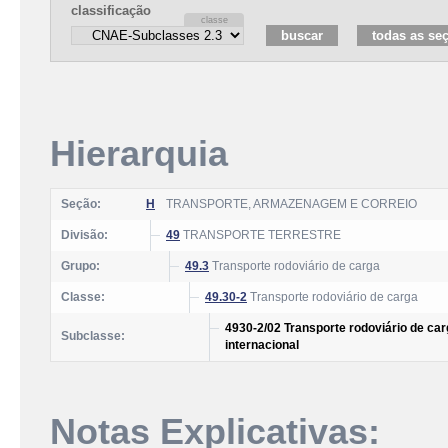
classificação
Hierarquia
Seção:
H
TRANSPORTE, ARMAZENAGEM E CORREIO
Divisão:
49
TRANSPORTE TERRESTRE
Grupo:
49.3
Transporte rodoviário de carga
Classe:
49.30-2
Transporte rodoviário de carga
4930-2/02 Transporte rodoviário de car
Subclasse:
internacional
Notas Explicativas: