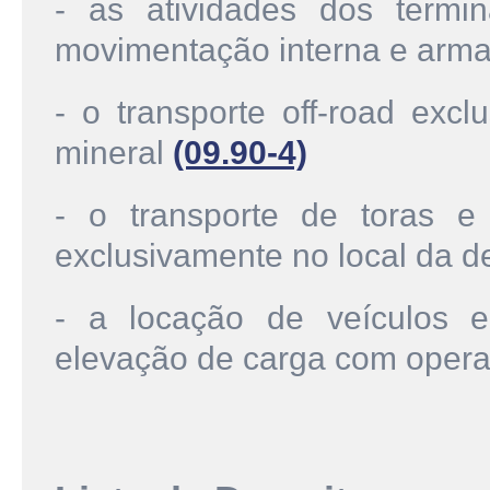
- as atividades dos termi
movimentação interna e arm
- o transporte off-road exc
mineral
(09.90-4)
- o transporte de toras 
exclusivamente no local da 
- a locação de veículos 
elevação de carga com oper