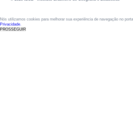
Nós utilizamos cookies para melhorar sua experiência de navegação no port
Privacidade.
PROSSEGUIR