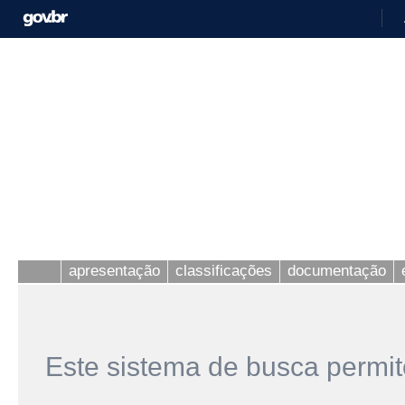
apresentação
classificações
documentação
Este sistema de busca permit