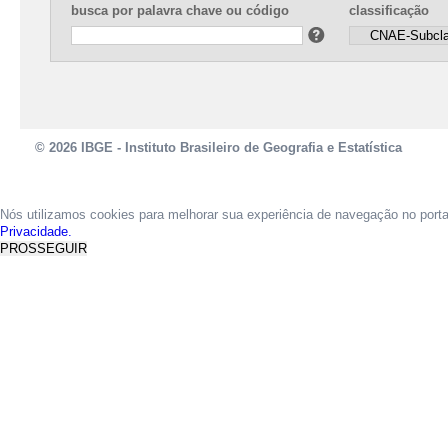
busca por palavra chave ou código
classificação
© 2026 IBGE - Instituto Brasileiro de Geografia e Estatística
Nós utilizamos cookies para melhorar sua experiência de navegação no port
Privacidade.
PROSSEGUIR