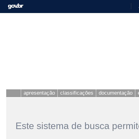
apresentação
classificações
documentação
Este sistema de busca permit