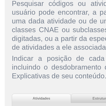
Pesquisar códigos ou ati
usuário pode encontrar, a pa
uma dada atividade ou de u
classes CNAE ou subclasse
digitadas, ou a partir da esp
de atividades a ele associada
Indicar a posição de cad
incluindo o desdobramento
Explicativas de seu conteúdo
Atividades
Estrutu