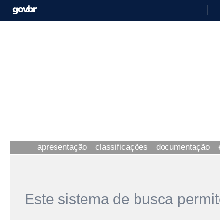
apresentação
classificações
documentação
Este sistema de busca permit