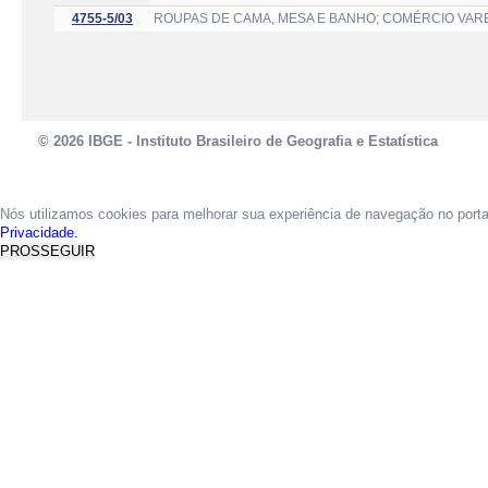
4755-5/03
ROUPAS DE CAMA, MESA E BANHO; COMÉRCIO VARE
© 2026 IBGE - Instituto Brasileiro de Geografia e Estatística
Nós utilizamos cookies para melhorar sua experiência de navegação no port
Privacidade.
PROSSEGUIR