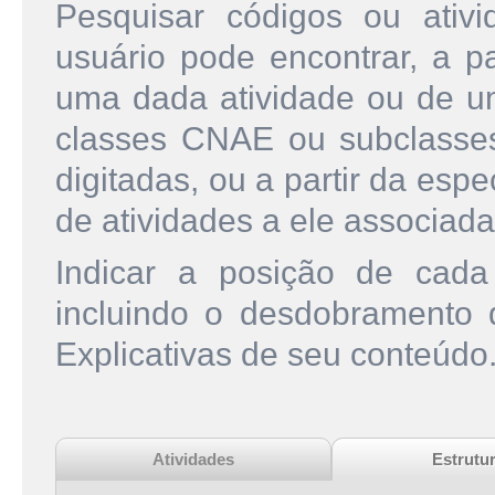
Pesquisar códigos ou ati
usuário pode encontrar, a pa
uma dada atividade ou de u
classes CNAE ou subclasse
digitadas, ou a partir da esp
de atividades a ele associada
Indicar a posição de cad
incluindo o desdobramento
Explicativas de seu conteúdo
Atividades
Estrutu