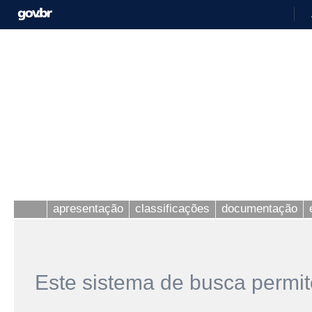
apresentação
classificações
documentação
Este sistema de busca permit