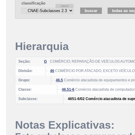
classificação
Hierarquia
Seção:
G
COMÉRCIO; REPARAÇÃO DE VEÍCULOS AUTOM
Divisão:
46
COMÉRCIO POR ATACADO, EXCETO VEÍCUL
Grupo:
46.5
Comércio atacadista de equipamentos e pr
Classe:
46.51-6
Comércio atacadista de computadores
Subclasse:
4651-6/02 Comércio atacadista de supr
Notas Explicativas: