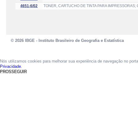
4651-6/02
TONER, CARTUCHO DE TINTA PARA IMPRESSORAS; 
© 2026 IBGE - Instituto Brasileiro de Geografia e Estatística
Nós utilizamos cookies para melhorar sua experiência de navegação no port
Privacidade.
PROSSEGUIR