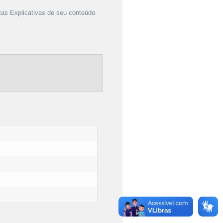
as Explicativas de seu conteúdo.