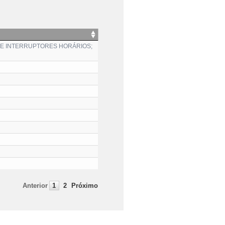
VE INTERRUPTORES HORÁRIOS;
Anterior
1
2
Próximo