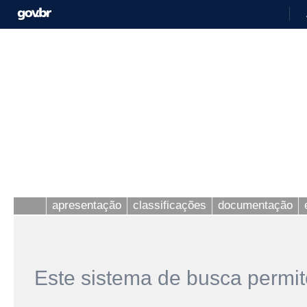
apresentação
classificações
documentação
Este sistema de busca permit