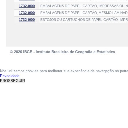
1732-0/00
EMBALAGENS DE PAPEL-CARTÃO, IMPRESSAS OU N
1732-0/00
EMBALAGENS DE PAPEL-CARTÃO, MESMO LAMINADA
1732-0/00
ESTOJOS OU CARTUCHOS DE PAPEL-CARTÃO, IMPR
© 2026 IBGE - Instituto Brasileiro de Geografia e Estatística
Nós utilizamos cookies para melhorar sua experiência de navegação no port
Privacidade.
PROSSEGUIR