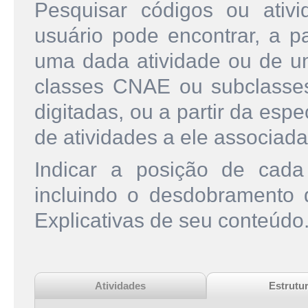
Pesquisar códigos ou ati
usuário pode encontrar, a pa
uma dada atividade ou de u
classes CNAE ou subclasse
digitadas, ou a partir da esp
de atividades a ele associada
Indicar a posição de cad
incluindo o desdobramento
Explicativas de seu conteúdo
Atividades
Estrutu