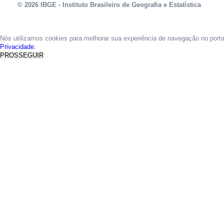
© 2026 IBGE - Instituto Brasileiro de Geografia e Estatística
Nós utilizamos cookies para melhorar sua experiência de navegação no port
Privacidade.
PROSSEGUIR