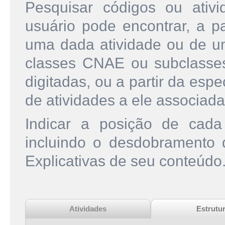
Pesquisar códigos ou ati
usuário pode encontrar, a pa
uma dada atividade ou de u
classes CNAE ou subclasse
digitadas, ou a partir da esp
de atividades a ele associada
Indicar a posição de cad
incluindo o desdobramento
Explicativas de seu conteúdo
Atividades
Estrutu