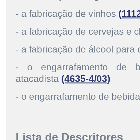
- a fabricação de vinhos
(111
- a fabricação de cervejas e
- a fabricação de álcool para
- o engarrafamento de b
atacadista
(4635-4/03)
- o engarrafamento de bebida
Lista de Descritores