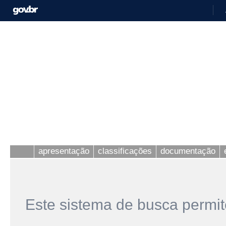
apresentação
classificações
documentação
Este sistema de busca permit