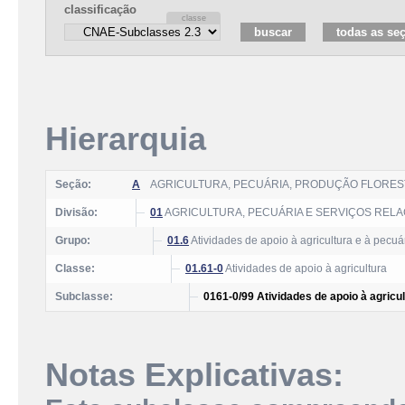
classificação
Hierarquia
Seção:
A
AGRICULTURA, PECUÁRIA, PRODUÇÃO FLOREST
Divisão:
01
AGRICULTURA, PECUÁRIA E SERVIÇOS REL
Grupo:
01.6
Atividades de apoio à agricultura e à pecuár
Classe:
01.61-0
Atividades de apoio à agricultura
Subclasse:
0161-0/99 Atividades de apoio à agricu
Notas Explicativas: