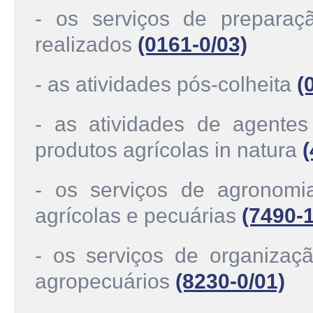
- os serviços de preparaçã
realizados
(0161-0/03)
- as atividades pós-colheita
(
- as atividades de agentes
produtos agrícolas in natura
(
- os serviços de agronomia
agrícolas e pecuárias
(7490-1
- os serviços de organizaç
agropecuários
(8230-0/01)