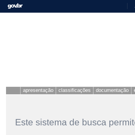
apresentação
classificações
documentação
Este sistema de busca permit