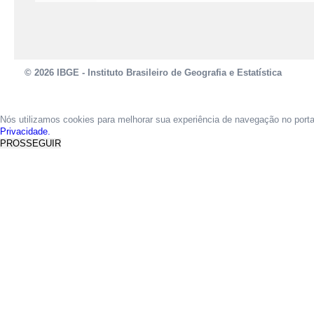
© 2026 IBGE - Instituto Brasileiro de Geografia e Estatística
Nós utilizamos cookies para melhorar sua experiência de navegação no port
Privacidade.
PROSSEGUIR