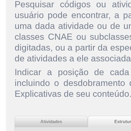
Pesquisar códigos ou ati
usuário pode encontrar, a pa
uma dada atividade ou de u
classes CNAE ou subclasse
digitadas, ou a partir da esp
de atividades a ele associada
Indicar a posição de cad
incluindo o desdobramento
Explicativas de seu conteúdo
Atividades
Estrutu