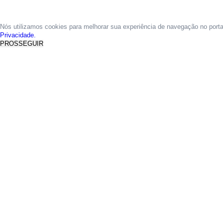
Nós utilizamos cookies para melhorar sua experiência de navegação no port
Privacidade.
PROSSEGUIR