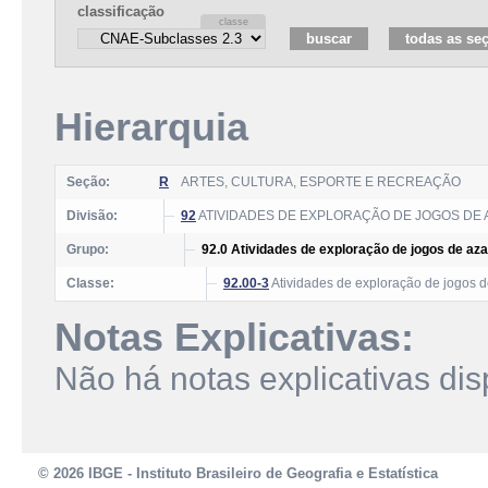
classificação
Hierarquia
Seção:
R
ARTES, CULTURA, ESPORTE E RECREAÇÃO
Divisão:
92
ATIVIDADES DE EXPLORAÇÃO DE JOGOS DE 
Grupo:
92.0 Atividades de exploração de jogos de aza
Classe:
92.00-3
Atividades de exploração de jogos d
Notas Explicativas:
Não há notas explicativas dis
© 2026 IBGE - Instituto Brasileiro de Geografia e Estatística