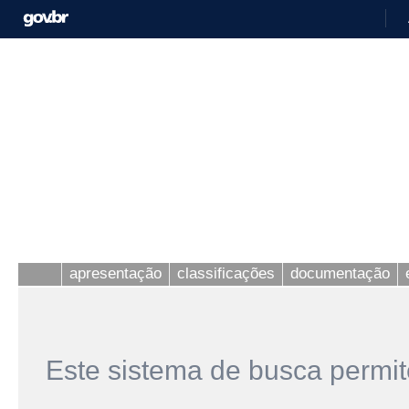
apresentação
classificações
documentação
Este sistema de busca permit