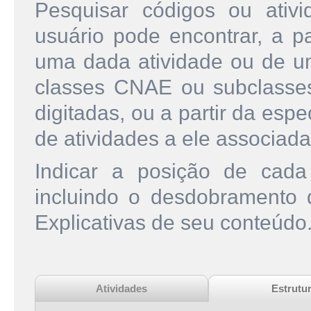
Pesquisar códigos ou ati
usuário pode encontrar, a pa
uma dada atividade ou de u
classes CNAE ou subclasse
digitadas, ou a partir da esp
de atividades a ele associada
Indicar a posição de cad
incluindo o desdobramento
Explicativas de seu conteúdo
Atividades
Estrutu