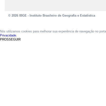
© 2026 IBGE - Instituto Brasileiro de Geografia e Estatística
Nós utilizamos cookies para melhorar sua experiência de navegação no port
Privacidade.
PROSSEGUIR