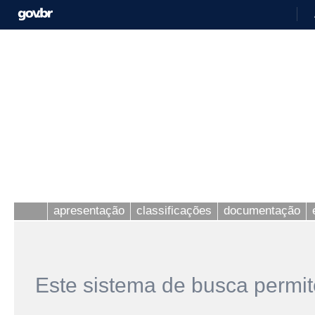
apresentação
classificações
documentação
Este sistema de busca permit