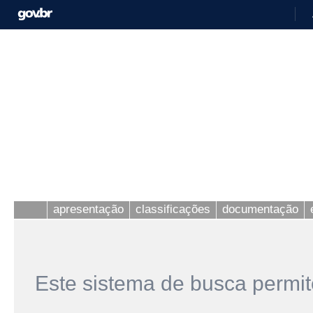
apresentação
classificações
documentação
Este sistema de busca permit