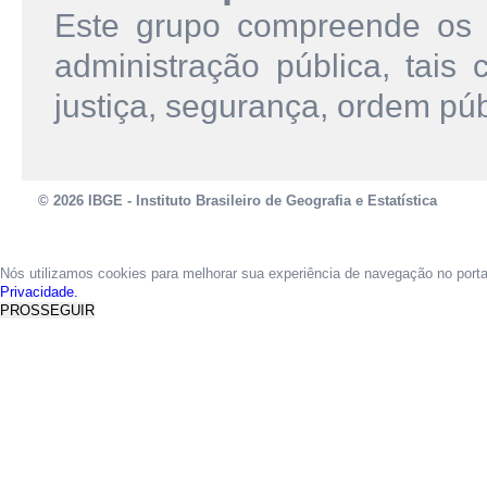
Este grupo compreende os s
administração pública, tais 
justiça, segurança, ordem públ
© 2026 IBGE - Instituto Brasileiro de Geografia e Estatística
Nós utilizamos cookies para melhorar sua experiência de navegação no port
Privacidade.
PROSSEGUIR