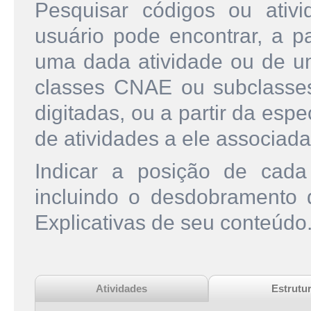
Pesquisar códigos ou ati
usuário pode encontrar, a pa
uma dada atividade ou de u
classes CNAE ou subclasse
digitadas, ou a partir da esp
de atividades a ele associada
Indicar a posição de cad
incluindo o desdobramento
Explicativas de seu conteúdo
Atividades
Estrutu